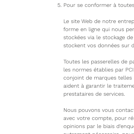
Pour se conformer à toutes 
Le site Web de notre entrep
forme en ligne qui nous pe
stockées via le stockage de
stockent vos données sur de
Toutes les passerelles de p
les normes établies par PCI
conjoint de marques telles
aident à garantir le traite
prestataires de services.
Nous pouvons vous contact
avec votre compte, pour ré
opinions par le biais d'enq