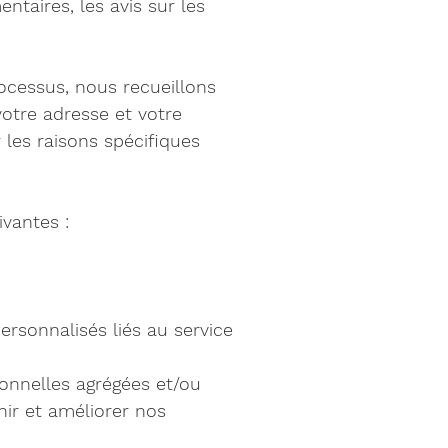
taires, les avis sur les
ocessus, nous recueillons
votre adresse et votre
 les raisons spécifiques
vantes :
ersonnalisés liés au service
onnelles agrégées et/ou
ir et améliorer nos